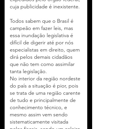
cuja publicidade é inexistente.
Todos sabem que o Brasil é 
campeão em fazer leis, mas 
essa inundação legislativa é 
difícil de digerir até por nós 
especialistas em direito, quem 
dirá pelos demais cidadãos 
que não tem como assimilar 
tanta legislação.
No interior da região nordeste 
do país a situação é pior, pois 
se trata de uma região carente 
de tudo e principalmente de 
conhecimento técnico, e 
mesmo assim vem sendo 
sistematicamente visitada 