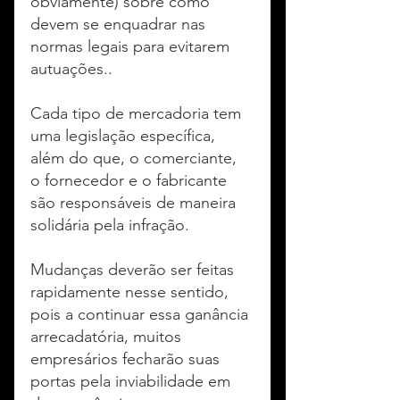
obviamente) sobre como 
devem se enquadrar nas 
normas legais para evitarem 
autuações..
Cada tipo de mercadoria tem 
uma legislação específica, 
além do que, o comerciante, 
o fornecedor e o fabricante 
são responsáveis de maneira 
solidária pela infração.
Mudanças deverão ser feitas 
rapidamente nesse sentido, 
pois a continuar essa ganância 
arrecadatória, muitos 
empresários fecharão suas 
portas pela inviabilidade em 