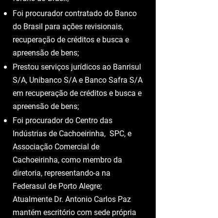
Foi procurador contratado do Banco
do Brasil para ações revisionais,
recuperação de créditos e busca e
apreensão de bens;
Prestou serviços jurídicos ao Banrisul
S/A, Unibanco S/A e Banco Safra S/A
em recuperação de créditos e busca e
apreensão de bens;
Foi procurador do Centro das
Indústrias de Cachoeirinha, SPC, e
Associação Comercial de
Cachoeirinha, como membro da
diretoria, representando-a na
Federasul de Porto Alegre;
Atualmente Dr. Antonio Carlos Paz
mantém escritório com sede própria