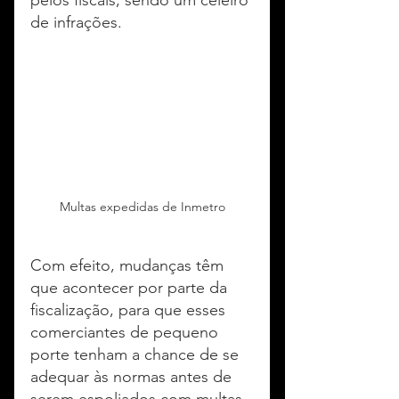
pelos fiscais, sendo um celeiro 
de infrações.
Multas expedidas de Inmetro
Com efeito, mudanças têm 
que acontecer por parte da 
fiscalização, para que esses 
comerciantes de pequeno 
porte tenham a chance de se 
adequar às normas antes de 