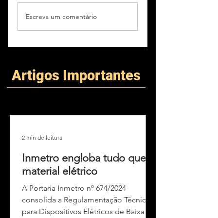
Escreva um comentário
Artigos Importantes
2 min de leitura
Inmetro engloba tudo que é
material elétrico
A Portaria Inmetro nº 674/2024
consolida a Regulamentação Técnica
para Dispositivos Elétricos de Baixa