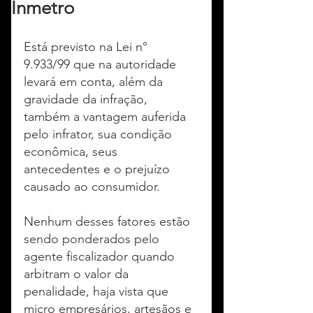
Inmetro
Está previsto na Lei n° 
9.933/99 que na autoridade 
levará em conta, além da 
gravidade da infração, 
também a vantagem auferida 
pelo infrator, sua condição 
econômica, seus 
antecedentes e o prejuízo 
causado ao consumidor.
Nenhum desses fatores estão 
sendo ponderados pelo 
agente fiscalizador quando 
arbitram o valor da 
penalidade, haja vista que 
micro empresários, artesãos e 