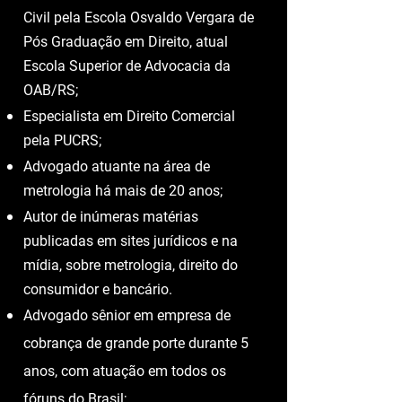
Civil pela Escola Osvaldo Vergara de
Pós Graduação em Direito, atual
Escola Superior de Advocacia da
OAB/RS;
Especialista em Direito Comercial
pela PUCRS;
Advogado atuante na área de
metrologia há mais de 20 anos;
Autor de inúmeras matérias
publicadas em sites jurídicos e na
mídia, sobre metrologia, direito do
consumidor e bancário.
Advogado sênior em empresa de
cobrança de grande porte durante 5
anos, com atuação em todos os
fóruns do Brasil;