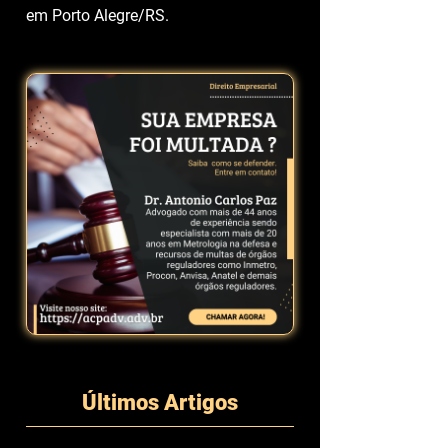
em Porto Alegre/RS.
Últimos Artigos