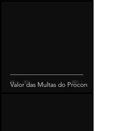
Valor das Multas do Procon