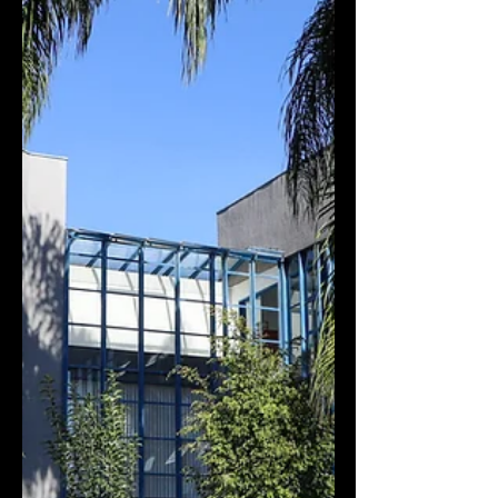
Prazo de 12 meses: É direcionado
exclusivamente