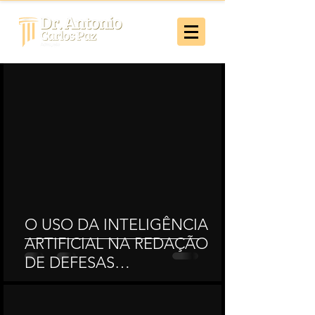
O USO DA INTELIGÊNCIA
ARTIFICIAL NA REDAÇÃO
DE DEFESAS
ADMINISTRATIVAS E SUAS
CONSEQUÊNCIAS