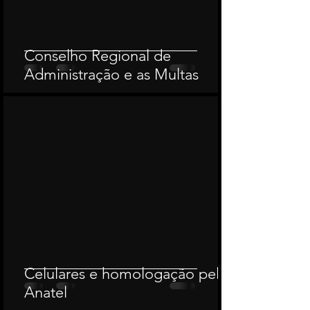
Conselho Regional de
Administração e as Multas
Celulares e homologação pela
Anatel