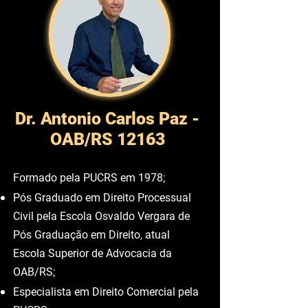
Sobre o Autor
Dr. Antonio Carlos Paz -
OAB/RS 12163
Formado pela PUCRS em 1978;
Pós Graduado em Direito Processual