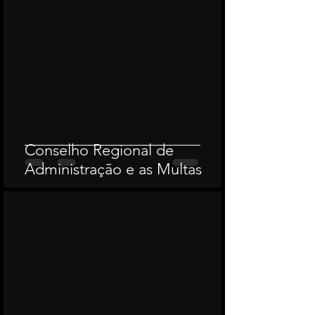
Conselho Regional de
Administração e as Multas