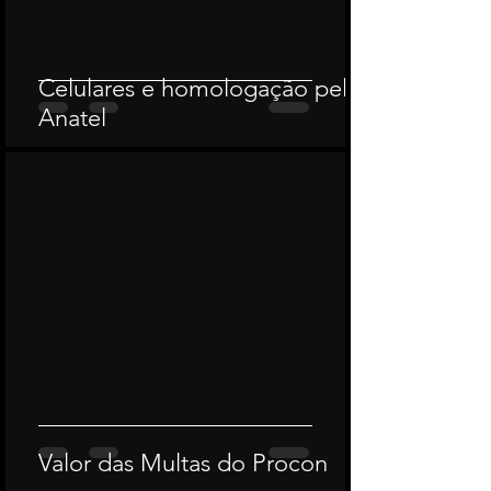
Celulares e homologação pela
Anatel
Valor das Multas do Procon