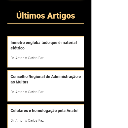
Últimos Artigos
Inmetro engloba tudo que é material
elétrico
Dr. Antonio Carlos Paz
Conselho Regional de Administração e
as Multas
Dr. Antonio Carlos Paz