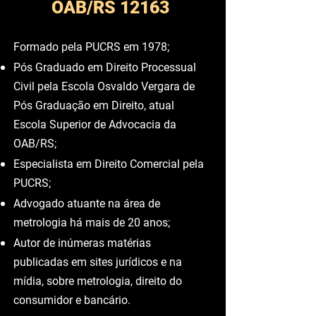
Dr. Antonio Carlos Paz -
OAB/RS 12163
Formado pela PUCRS em 1978;
Pós Graduado em Direito Processual
Civil pela Escola Osvaldo Vergara de
Pós Graduação em Direito, atual
Escola Superior de Advocacia da
OAB/RS;
Especialista em Direito Comercial pela
PUCRS;
Advogado atuante na área de
metrologia há mais de 20 anos;
Autor de inúmeras matérias