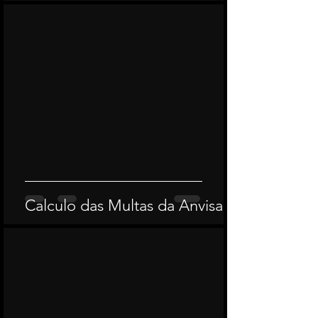
Calculo das Multas da Anvisa