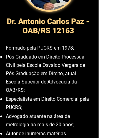
Dr. Antonio Carlos Paz -
OAB/RS 12163
Formado pela PUCRS em 1978;
Pós Graduado em Direito Processual
Civil pela Escola Osvaldo Vergara de
Pós Graduação em Direito, atual
Escola Superior de Advocacia da
OAB/RS;
Especialista em Direito Comercial pela
PUCRS;
Advogado atuante na área de
metrologia há mais de 20 anos;