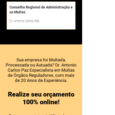
Conselho Regional de Administração e
as Multas
Dr. Antonio Carlos Paz
Sua empresa foi Multada,
Processada ou Autuada? Dr. Antonio
Carlos Paz Especialista em Multas
de Órgãos Reguladores, com mais
de 20 Anos de Experiência.
Realize seu orçamento
100% online!