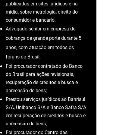
Autor de inúmeras matérias
publicadas em sites jurídicos e na
mídia, sobre metrologia, direito do
consumidor e bancário.
Advogado sênior em empresa de
cobrança de grande porte durante 5
anos, com atuação em todos os
fóruns do Brasil;
Foi procurador contratado do Banco
do Brasil para ações revisionais,
recuperação de créditos e busca e
apreensão de bens;
Prestou serviços jurídicos ao Banrisul
S/A, Unibanco S/A e Banco Safra S/A
em recuperação de créditos e busca e
apreensão de bens;