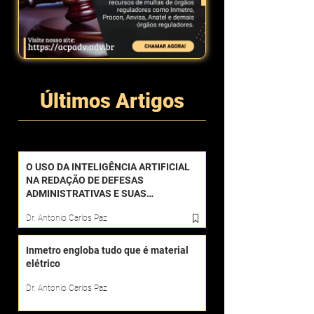
Últimos Artigos
O USO DA INTELIGÊNCIA ARTIFICIAL
NA REDAÇÃO DE DEFESAS
ADMINISTRATIVAS E SUAS
CONSEQUÊNCIAS
Dr. Antonio Carlos Paz
Inmetro engloba tudo que é material
elétrico
Dr. Antonio Carlos Paz