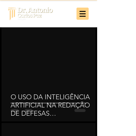
O USO DA INTELIGÊNCIA
ARTIFICIAL NA REDAÇÃO
DE DEFESAS
ADMINISTRATIVAS E SUAS
CONSEQUÊNCIAS