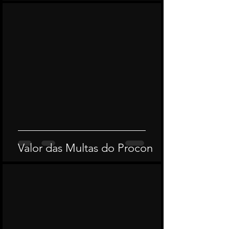
Valor das Multas do Procon