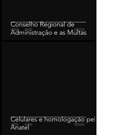
Conselho Regional de
Administração e as Multas
Celulares e homologação pela
Anatel