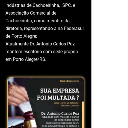
Foi procurador do Centro das
Indústrias de Cachoeirinha, SPC, e
Associação Comercial de
Cachoeirinha, como membro da
diretoria, representando-a na Federasul
de Porto Alegre;
Atualmente Dr. Antonio Carlos Paz
mantém escritório com sede própria
em Porto Alegre/RS.