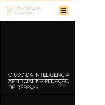
O USO DA INTELIGÊNCIA
ARTIFICIAL NA REDAÇÃO
DE DEFESAS
ADMINISTRATIVAS E SUAS
CONSEQUÊNCIAS