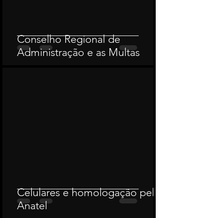
Conselho Regional de
Administração e as Multas
Celulares e homologação pela
Anatel