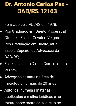
Dr. Antonio Carlos Paz -
OAB/RS 12163
Formado pela PUCRS em 1978;
Pós Graduado em Direito Processual
Civil pela Escola Osvaldo Vergara de
Pós Graduação em Direito, atual
Escola Superior de Advocacia da
OAB/RS;
Especialista em Direito Comercial pela
PUCRS;
Advogado atuante na área de
metrologia há mais de 20 anos;