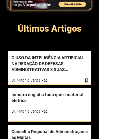
Últimos Artigos
O USO DA INTELIGÊNCIA ARTIFICIAL
NA REDAÇÃO DE DEFESAS
ADMINISTRATIVAS E SUAS
CONSEQUÊNCIAS
Dr. Antonio Carlos Paz
Inmetro engloba tudo que é material
elétrico
Dr. Antonio Carlos Paz