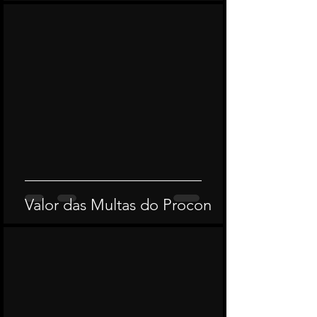
Valor das Multas do Procon