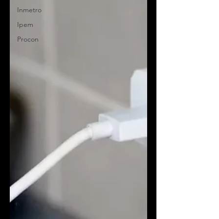
Inmetro
Ipem
Procon