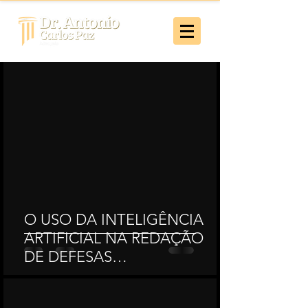
O USO DA INTELIGÊNCIA
ARTIFICIAL NA REDAÇÃO
DE DEFESAS
ADMINISTRATIVAS E SUAS
CONSEQUÊNCIAS