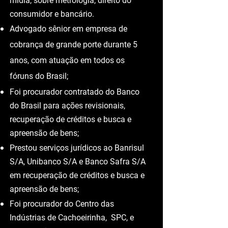
Autor de inúmeras matérias
publicadas em sites jurídicos e na
mídia, sobre metrologia, direito do
consumidor e bancário.
Advogado sênior em empresa de
cobrança de grande porte durante 5
anos, com atuação em todos os
fóruns do Brasil;
Foi procurador contratado do Banco
do Brasil para ações revisionais,
recuperação de créditos e busca e
apreensão de bens;
Prestou serviços jurídicos ao Banrisul
S/A, Unibanco S/A e Banco Safra S/A
em recuperação de créditos e busca e