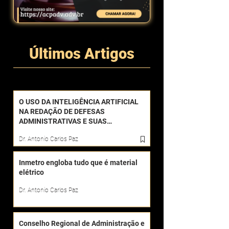
Últimos Artigos
O USO DA INTELIGÊNCIA ARTIFICIAL
NA REDAÇÃO DE DEFESAS
ADMINISTRATIVAS E SUAS
CONSEQUÊNCIAS
Dr. Antonio Carlos Paz
Inmetro engloba tudo que é material
elétrico