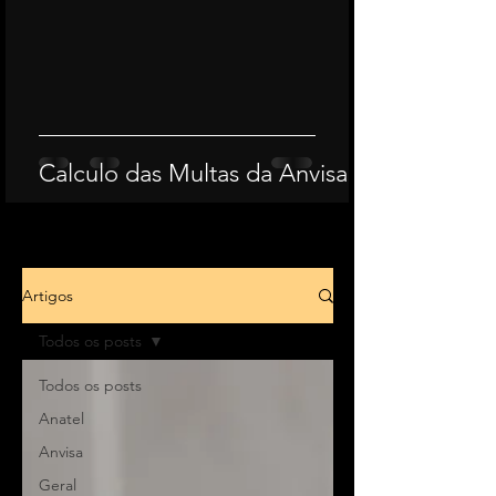
Calculo das Multas da Anvisa
Artigos
Todos os posts
Todos os posts
Anatel
Anvisa
Geral