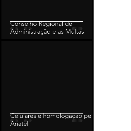
Conselho Regional de
Administração e as Multas
Celulares e homologação pela
Anatel