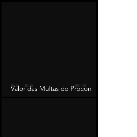
Valor das Multas do Procon