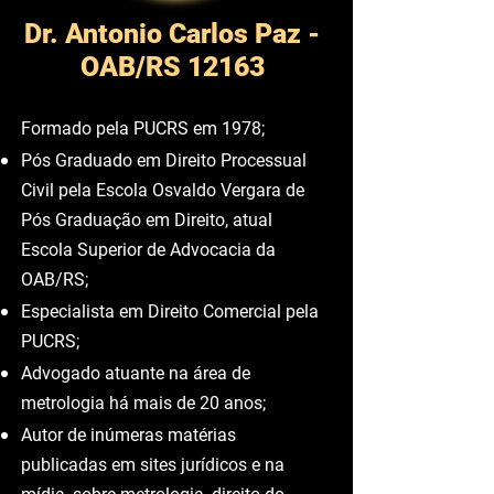
Dr. Antonio Carlos Paz -
OAB/RS 12163
Formado pela PUCRS em 1978;
Pós Graduado em Direito Processual
Civil pela Escola Osvaldo Vergara de
Pós Graduação em Direito, atual
Escola Superior de Advocacia da
OAB/RS;
Especialista em Direito Comercial pela
PUCRS;
Advogado atuante na área de
metrologia há mais de 20 anos;